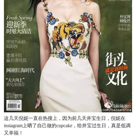
这几天倪妮一直在热搜上，因为前几天井宝生日，倪妮在
instagram上晒了自己做的cupcake，给井宝过生日，真是低调
又幸福！