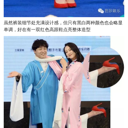
虽然裤装细节处充满设计感，但只有黑白两种颜色也会略显
单调，好在有一双红色高跟鞋点亮整体造型