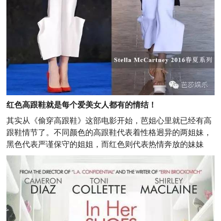
红色高跟鞋就是每个爱美女人都有的情结！
其实从
《偷穿高跟鞋》这部电影开始，芭姐心里就已经有高
跟鞋情节了。不同颜色的高跟鞋代表着性格迥异的两姐妹，
黑色代表严谨保守的姐姐，而红色则代表热情奔放的妹妹