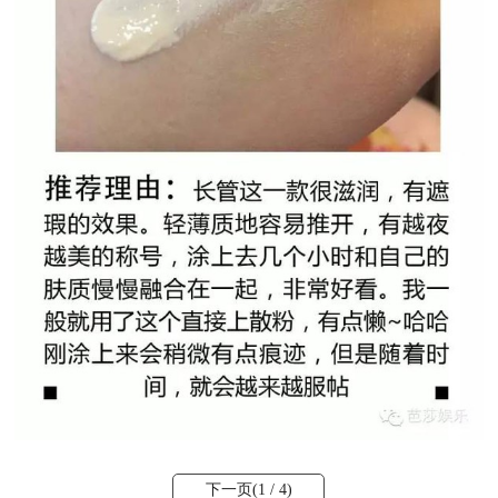
下一页(
1
/ 4)