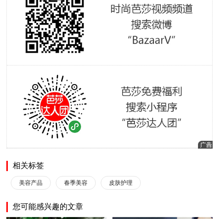
相关标签
美容产品
春季美容
皮肤护理
您可能感兴趣的文章