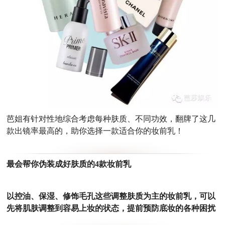
芭姐有针对性地综合考虑每种肤质、不同功效，翻牌了这几
款出镜率最高的，助你选择一款适合你的妆前乳！
最会帮你伪装成好肤质的4款妆前乳
以控油、保湿、修饰毛孔这些调整肤质为主的妆前乳，可以
先将肌肤调整到容易上妆的状态，提前预防底妆的各种困扰