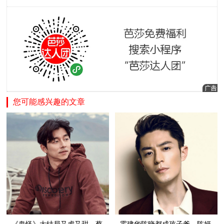
您可能感兴趣的文章