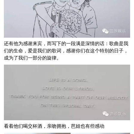
还有他为感谢来宾，而写下的一段满是深情的话：
歌曲是我
们的生命，爱是我们的歌词，感谢你们在这个特别的日子，
成为了我们一部分的旋律。
看着他们喝交杯酒，亲吻拥抱，芭姐也有些感动