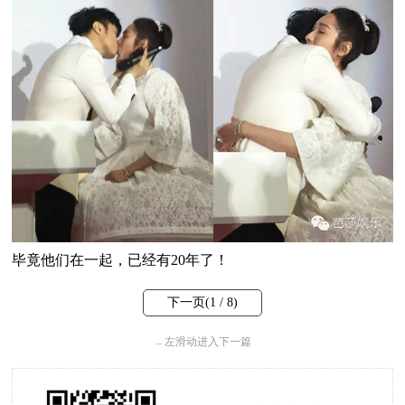
毕竟他们在一起，已经有20年了！
下一页(
1
/ 8)
←
左滑动进入下一篇