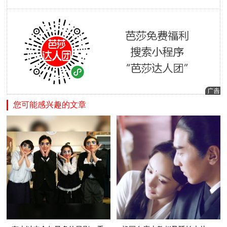
您可能感兴趣的文章