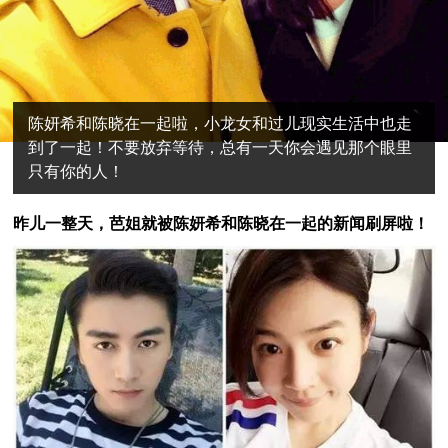
陈妍希和陈晓在一起啦，小龙女和过儿现实生活中也走
到了一起！不要放弃等待，总有一天你会遇见那个眼里
只有你的人！
昨儿一整天，芭姐就被陈妍希和陈晓在一起的新闻刷屏啦！