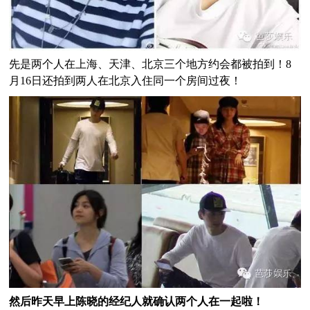
先是两个人在上海、天津、北京三个地方约会都被拍到！8
月16日还拍到两人在北京入住同一个房间过夜！
然后昨天早上陈晓的经纪人就确认两个人在一起啦！