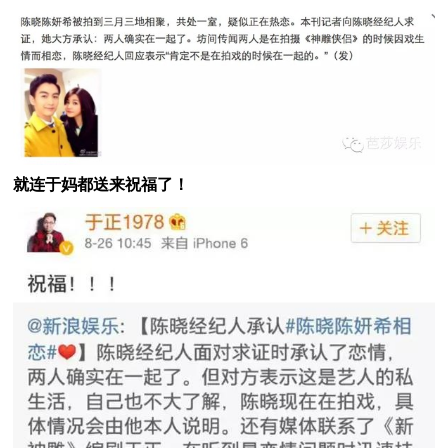
就连于妈都送来祝福了！