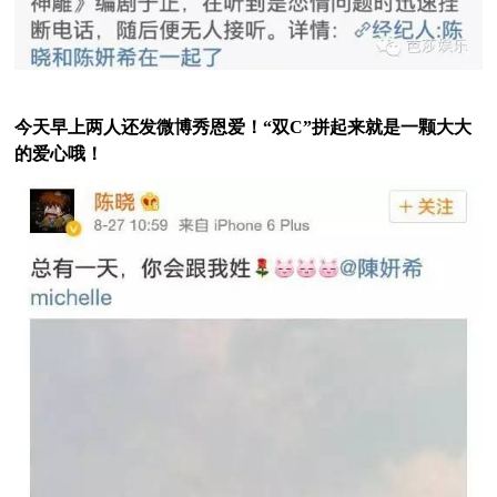
今天早上两人还发微博秀恩爱！“
双C
”拼起来就是一颗大大
的爱心哦！