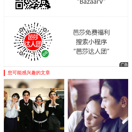
您可能感兴趣的文章