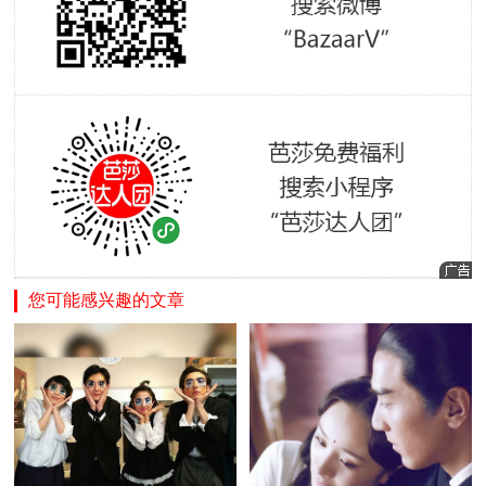
您可能感兴趣的文章