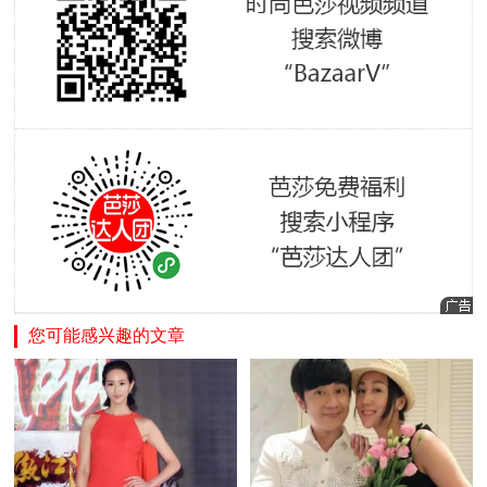
您可能感兴趣的文章