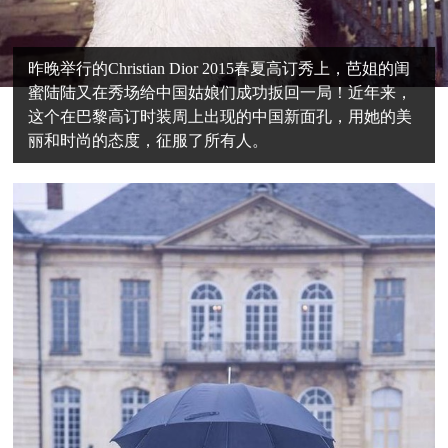
昨晚举行的Christian Dior 2015春夏高订秀上，芭姐的闺
蜜陆陆又在秀场给中国姑娘们成功扳回一局！近年来，
这个在巴黎高订时装周上出现的中国新面孔，用她的美
丽和时尚的态度，征服了所有人。