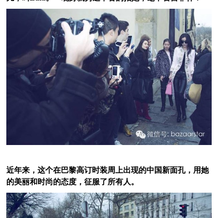
近年来，这个在巴黎高订时装周上出现的中国新面孔，用她
的美丽和时尚的态度，征服了所有人。