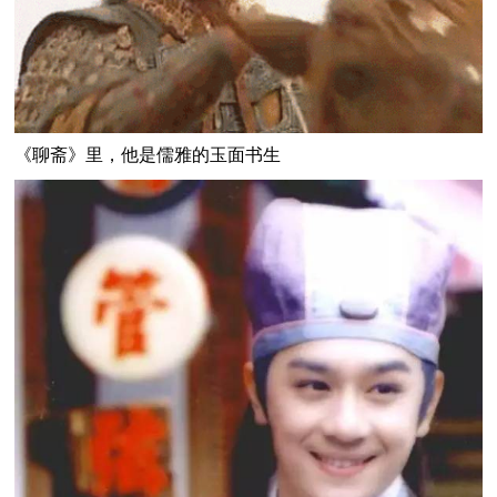
《聊斋》里，他是儒雅的玉面书生