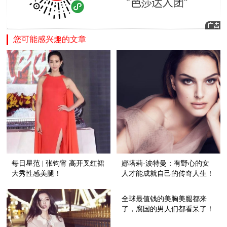
您可能感兴趣的文章
每日星范 | 张钧甯 高开叉红裙
娜塔莉·波特曼：有野心的女
大秀性感美腿！
人才能成就自己的传奇人生！
全球最值钱的美胸美腿都来
了，腐国的男人们都看呆了！