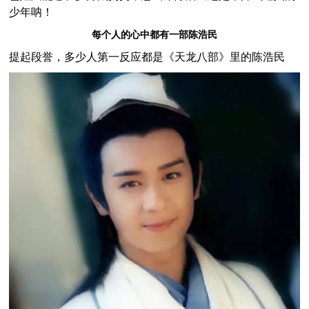
少年呐！
每个人的心中都有一部陈浩民
提起段誉，多少人第一反应都是《天龙八部》里的陈浩民