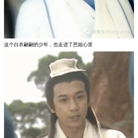
这个白衣翩翩的少年，也走进了芭姐心里