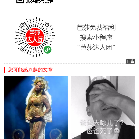
您可能感兴趣的文章