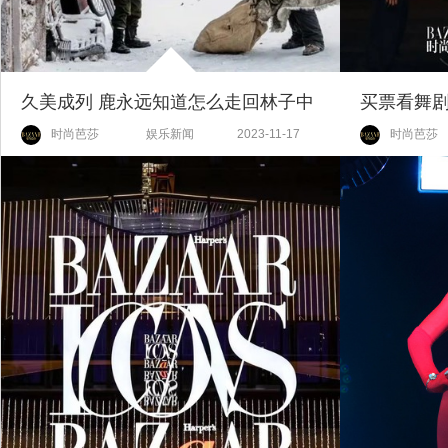
久美成列 鹿永远知道怎么走回林子中
时尚芭莎
娱乐新闻
2023-11-17
时尚芭莎