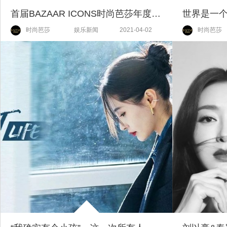
首届BAZAAR ICONS时尚芭莎年度派对盛大启幕开启耀眼新篇章
时尚芭莎
娱乐新闻
2021-04-02
时尚芭莎