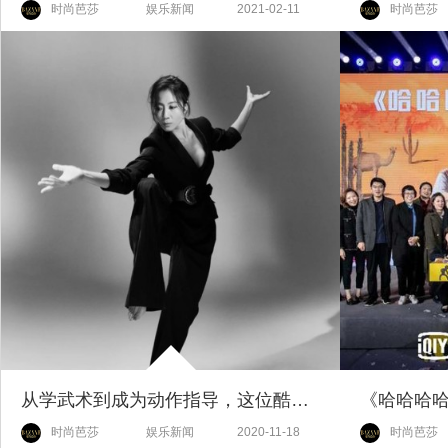
时尚芭莎
娱乐新闻
2021-02-11
时尚芭莎
从学武术到成为动作指导，这位酷女孩的飒不只是在银幕
时尚芭莎
娱乐新闻
2020-11-18
时尚芭莎