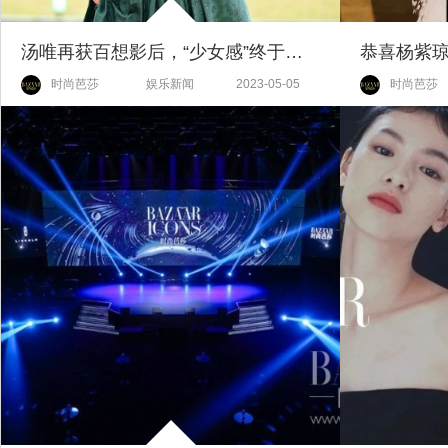
汤唯再获百想影后，“少女感”终于不再是女演员枷锁？
时尚芭莎
娱乐新闻
2023-05-05
时尚芭莎