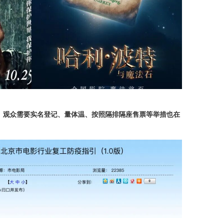
。
观众需要实名登记、量体温、按照隔排隔座售票等举措也在