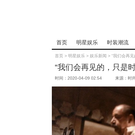
首页
明星娱乐
时装潮流
首页
>
明星娱乐
>
娱乐新闻
>
“我们会再见
“我们会再见的，只是时
时间：2020-04-09 02:54
来源：时