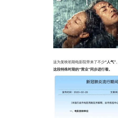
这为复映初期电影院带来了不少
“人气”
这段特殊时期的“营业”同步进行着。