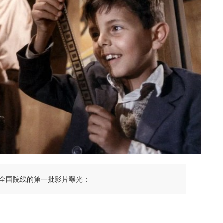
全国院线的第一批影片曝光：