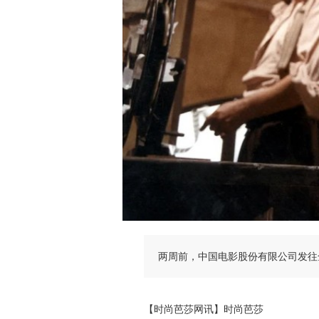
两周前，中国电影股份有限公司发往
【时尚芭莎网讯】时尚芭莎