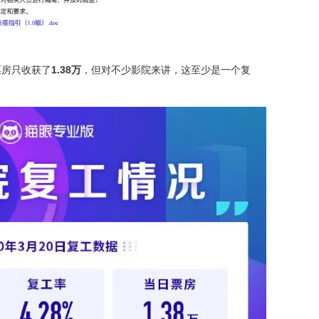
票房只收获了
1.38万
，但对不少影院来讲，这至少是一个复