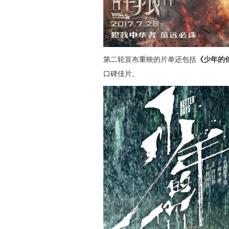
第二轮宣布重映的片单还包括
《少年的
口碑佳片。