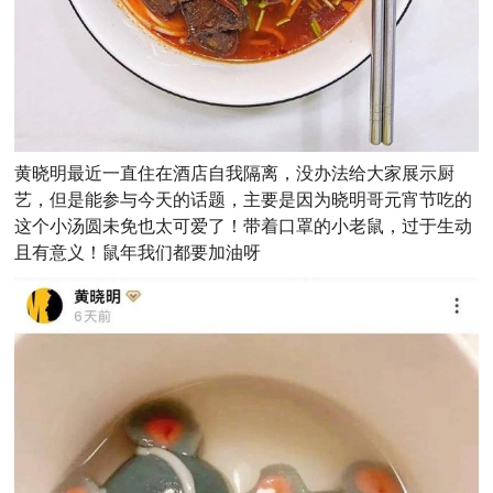
黄晓明最近一直住在酒店自我隔离，没办法给大家展示厨
艺，但是能参与今天的话题，主要是因为晓明哥元宵节吃的
这个小汤圆未免也太可爱了！带着口罩的小老鼠，过于生动
且有意义！鼠年我们都要加油呀