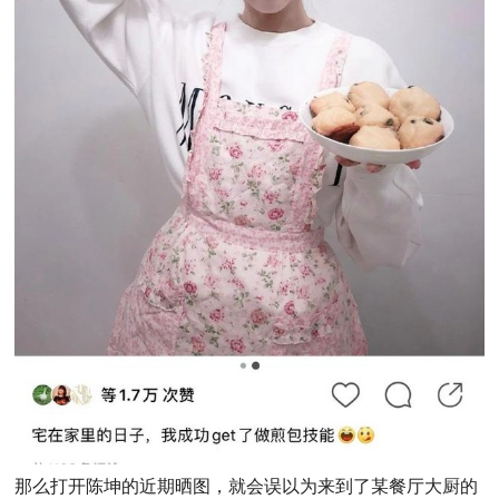
那么打开陈坤的近期晒图，就会误以为来到了某餐厅大厨的