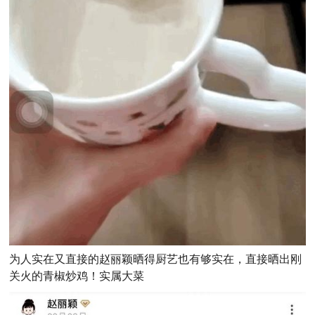
为人实在又直接的赵丽颖晒得厨艺也有够实在，直接晒出刚
关火的青椒炒鸡！实属大菜