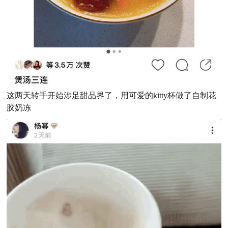
这两天转手开始涉足甜品界了，用可爱的kitty杯做了自制花
胶奶冻