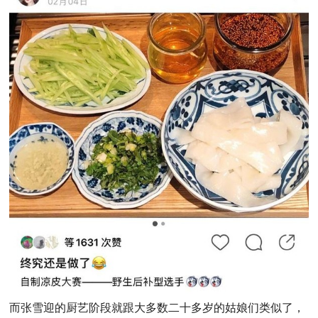
而张雪迎的厨艺阶段就跟大多数二十多岁的姑娘们类似了，