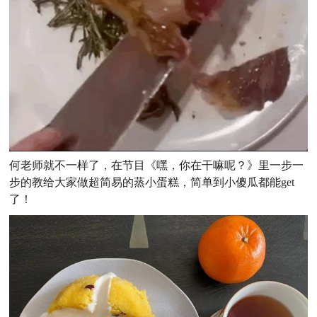
何老师就不一样了，在节目《嘿，你在干嘛呢？》里一步一
步的教给大家做超简易的蒸小蛋糕，简单到小傻瓜都能get
了！