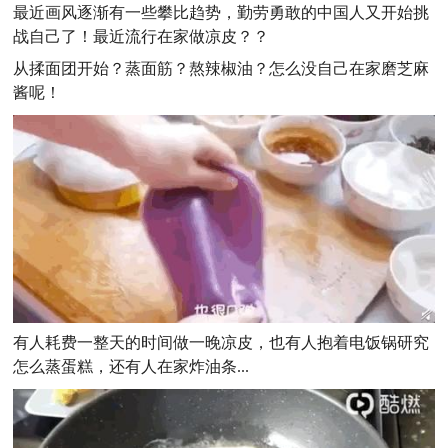
最近画风逐渐有一些攀比趋势，勤劳勇敢的中国人又开始挑
战自己了！最近流行在家做凉皮？？
从揉面团开始？蒸面筋？熬辣椒油？怎么没自己在家磨芝麻
酱呢！
有人耗费一整天的时间做一晚凉皮，也有人抱着电饭锅研究
怎么蒸蛋糕，还有人在家炸油条...