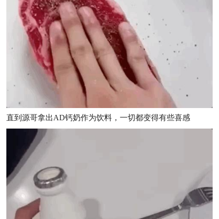
直到源哥拿出AD钙奶作为饮料，一切都变得有些喜感