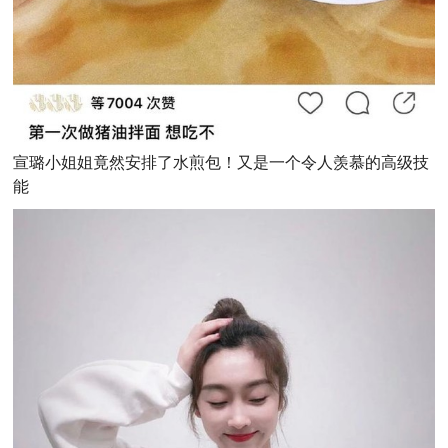
宣璐小姐姐竟然安排了水煎包！又是一个令人羡慕的高级技
能