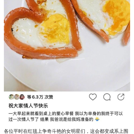
各位平时在红毯上争奇斗艳的女明星们，这会都变成系上围