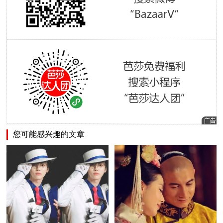
您可能感兴趣的文章