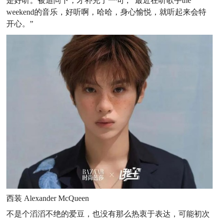
是好听。被追问下，才补充了一句，“最近在听歌手the
weekend的音乐，好听啊，哈哈，身心愉悦，就听起来会特
开心。”
西装 Alexander McQueen
不是个滔滔不绝的爱豆，也没有那么热衷于表达，可能初次