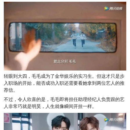
转眼到大四，毛毛成为了金华娱乐的实习生。但这才只是步
入职场的开始，能否成功入职还需要看她拿到两位艺人的推
荐信。
不过，令人欣喜的是，毛毛即将担任助理经纪人负责跟的艺
人非常巧就是明昊，人生就像瞬间开挂一样。