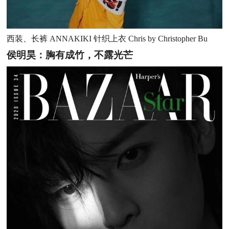
西装、长裤 ANNAKIKI 针织上衣 Chris by Christopher Bu
侯明昊：胸有成竹，不露光芒