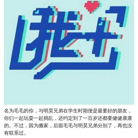
名为毛毛的你，与明昊兄弟在学生时期便是最要好的朋友，
你们一起玩耍一起捣乱，还约定到了一百岁还都要健健康康
的。不过，因为搬家，后面毛毛与明昊兄弟分别了，再也没
有联系过。