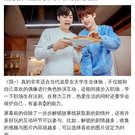
《我+》真的非常适合当代追星女大学生去体验，不仅能和
自己喜欢的偶像进行角色扮演互动，还能间接步入职场，学
一下职场生存法则。在努力工作，热爱生活的同时还要学会
保护自己，有鉴表⌚️的能力。
屏幕前的你除了一步步解锁故事线获取新的剧情外，还有许
多好玩的互动环节可以参与。比如，解锁的剧情越多，收集
的视频与图片内容就越多，可以选择喜欢的图片设定为封
面。