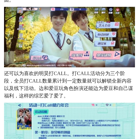
还可以为喜欢的明昊打CALL。打CALL活动分为三个阶
段，全员打CALL数量累计到一定数量就可以解锁全新内容
以及线下活动。边和爱豆玩角色扮演还能边为爱豆和自己谋
福利，这样的综艺爱了爱了。