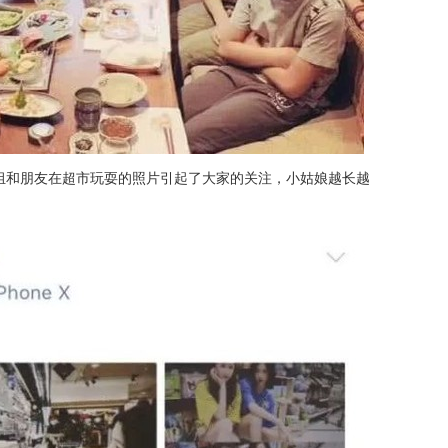
组和朋友在超市玩耍的照片引起了大家的关注，小姑娘越长越