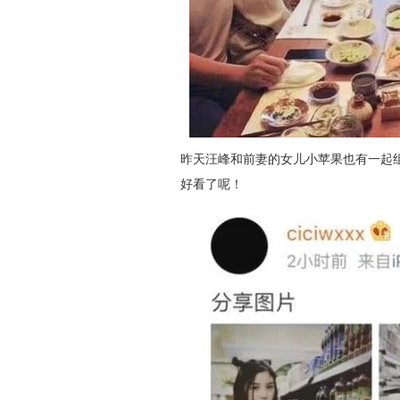
昨天汪峰和前妻的女儿小苹果也有一起
好看了呢！