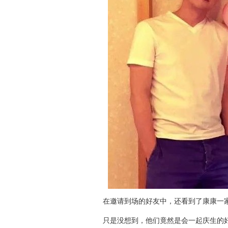
在邀请到场的好友中，还看到了康康一家
只是没想到，他们竟然是会一起庆生的