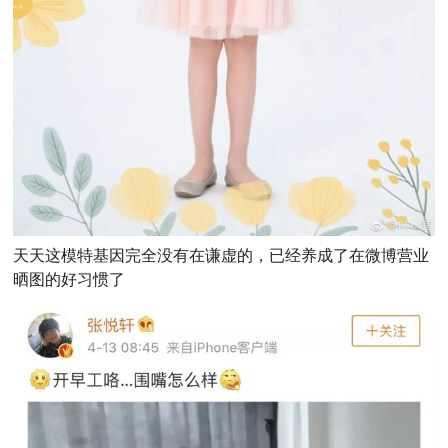
天天这模特基因完全没有在谦虚的，已经养成了在微博营业
晒图的好习惯了