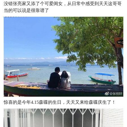
没错张亮家又添了个可爱闺女，从日常中感受到天天这哥哥
当的可以说是很靠谱了
惊喜的是今年4.15森碟的生日，天天又来给森碟庆生了！