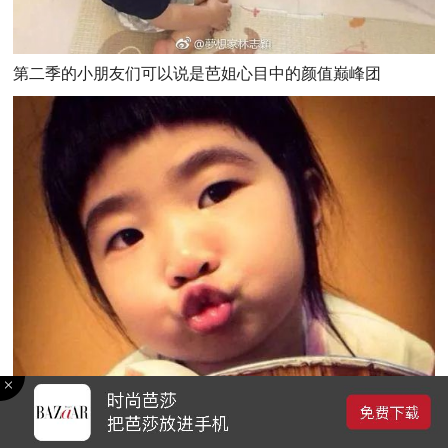
第二季的小朋友们可以说是芭姐心目中的颜值巅峰团