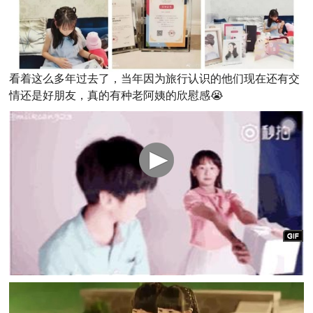
看着这么多年过去了，当年因为旅行认识的他们现在还有交
情还是好朋友，真的有种老阿姨的欣慰感😭