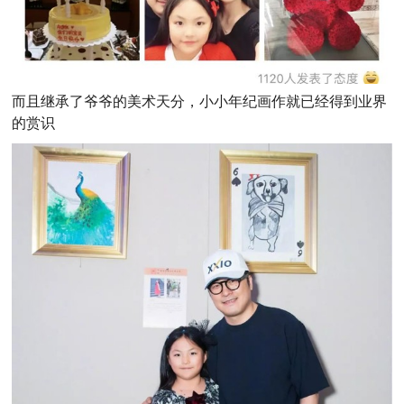
而且继承了爷爷的美术天分，小小年纪画作就已经得到业界
的赏识