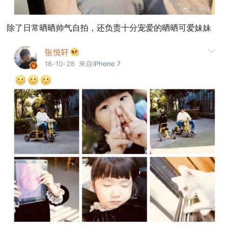
除了日常晒晒帅气自拍，还负责十分宠爱的晒晒可爱妹妹