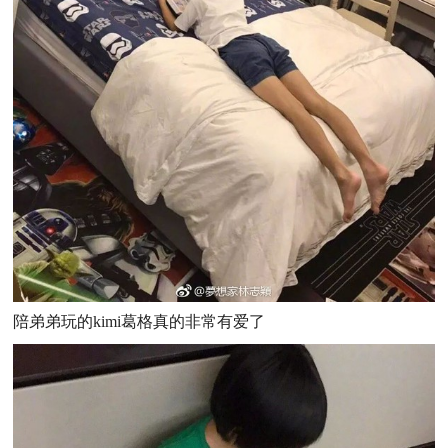
陪弟弟玩的kimi葛格真的非常有爱了