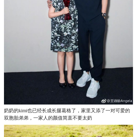
奶奶的kimi也已经长成长腿葛格了，家里又添了一对可爱的
双胞胎弟弟，一家人的颜值简直不要太奶