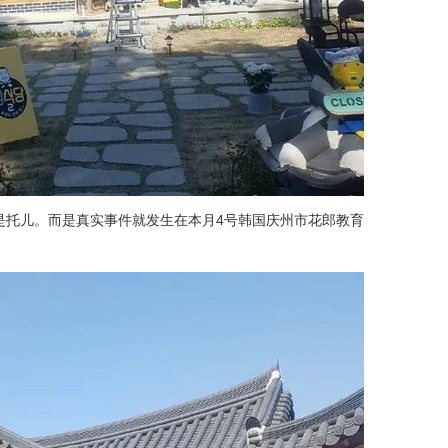
是托儿。而是真实事件就发生在本月4号韩国庆州市花郎教育