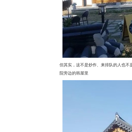
但其实，这不是炒作、来排队的人也不
院旁边的韩屋里