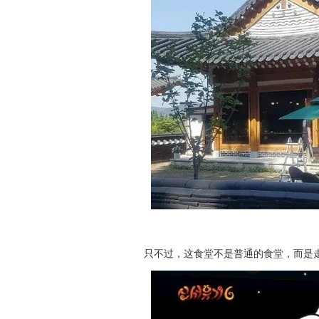
只不过，这食堂不是普通的食堂，而是