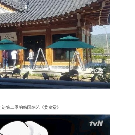
走进第二季的韩国综艺《姜食堂》