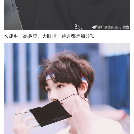
长睫毛、高鼻梁、大眼睛，通通都是加分项