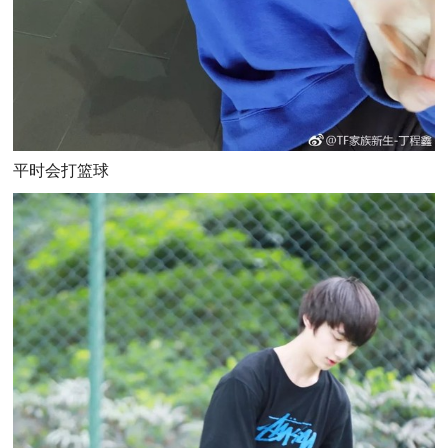
平时会打篮球