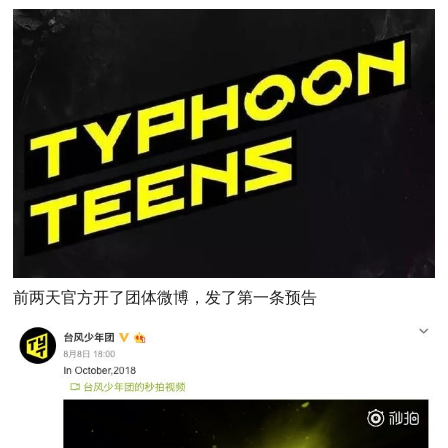
前两天官方开了团体微博，发了第一条预告