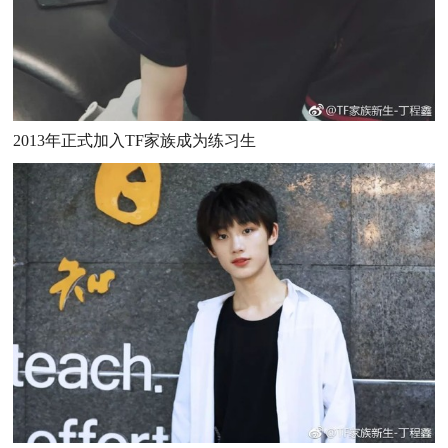
2013年正式加入TF家族成为练习生