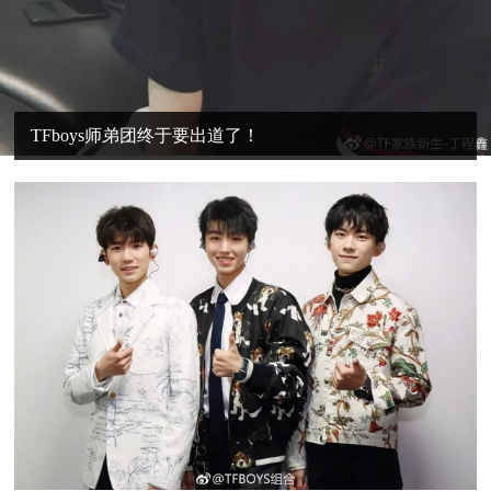
TFboys师弟团终于要出道了！