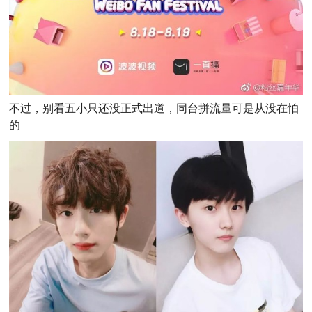
不过，别看五小只还没正式出道，同台拼流量可是从没在怕
的