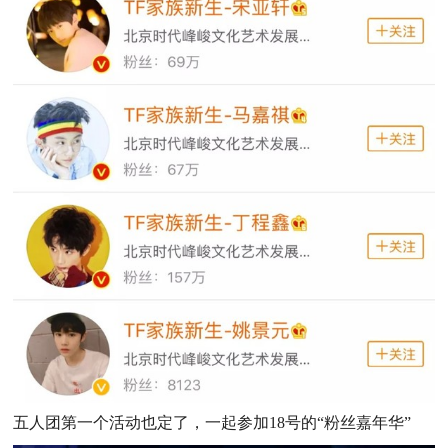
五人团第一个活动也定了，一起参加18号的“粉丝嘉年华”