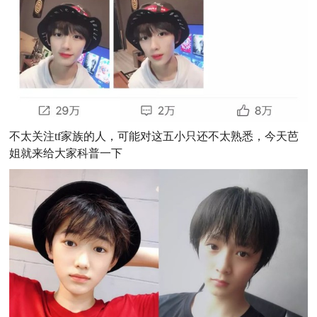
不太关注tf家族的人，可能对这五小只还不太熟悉，今天芭
姐就来给大家科普一下