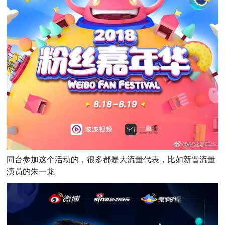
同台参加这个活动的，很多都是大流量代表，比如新晋流量
演员的朱一龙