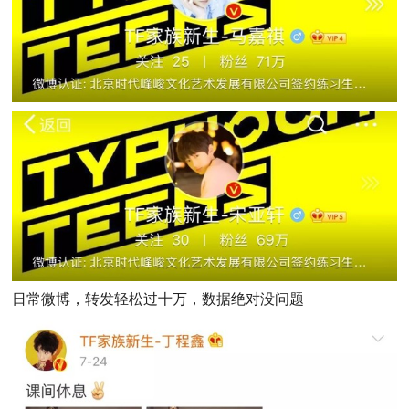
日常微博，转发轻松过十万，数据绝对没问题