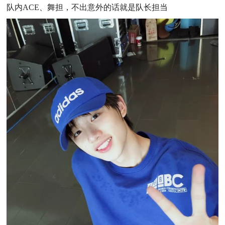
队内ACE、舞担，不出意外的话就是队长担当