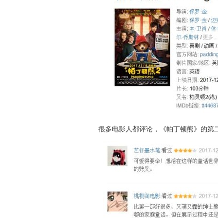
很多电影人都评论，《帕丁顿熊》的第