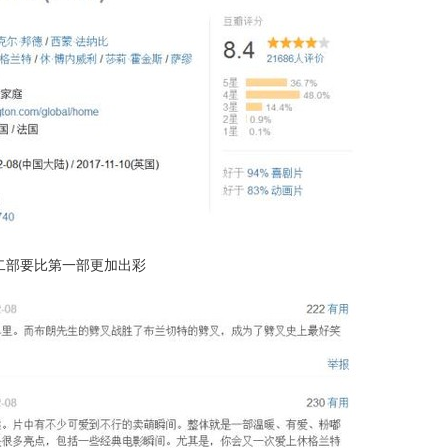
二部要比第一部更加出彩