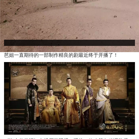
芭
姐一直期待的一部制作精良的剧最近终于开播了！