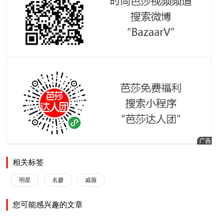
相关标签
明星
名媛
戚薇
您可能感兴趣的文章