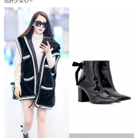
也好少女心～