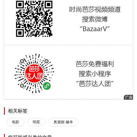
相关标签
电影
明星
奥黛丽·赫本