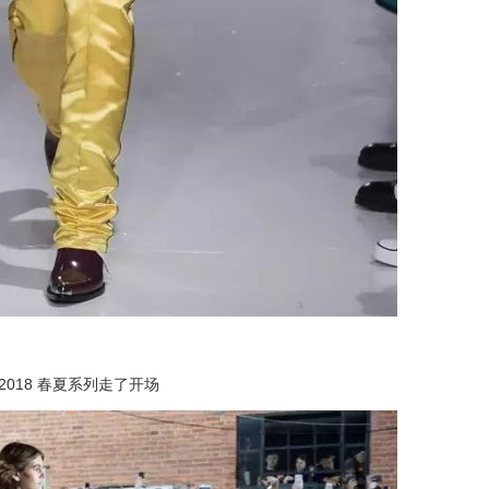
g 2018 春夏系列走了开场