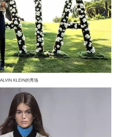
VIN KLEIN的秀场