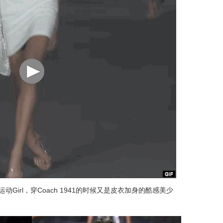
的运动Girl，穿Coach 1941的时候又是皮衣加身的酷感美少