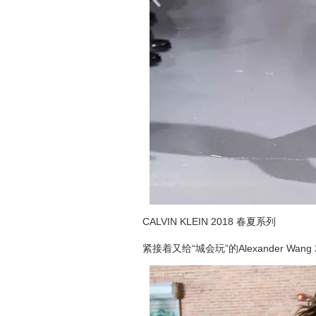
CALVIN KLEIN 2018 春夏系列
紧接着又给“城会玩”的Alexander Wan