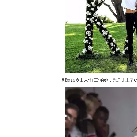
刚满16岁出来“打工”的她，先是走上了CAL