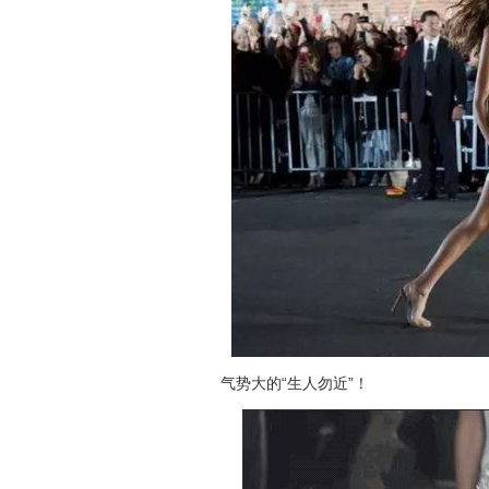
气势大的“生人勿近”！