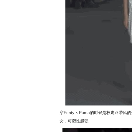
穿Fenty × Puma的时候是枚走路带风
女，可塑性超强