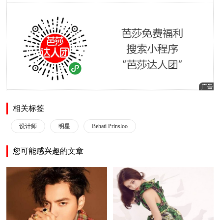
相关标签
设计师
明星
Behati Prinsloo
您可能感兴趣的文章