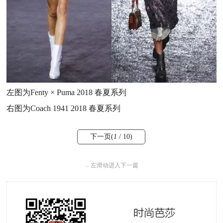
左图为Fenty × Puma 2018 春夏系列
右图为Coach 1941 2018 春夏系列
下一页(
1
/ 10)
←
左滑动进入下一篇