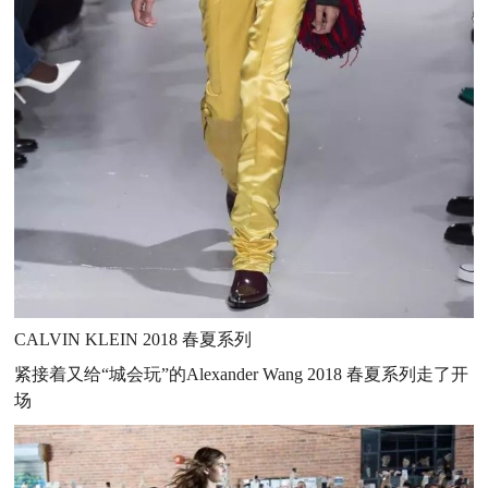
CALVIN KLEIN 2018 春夏系列
紧接着又给“城会玩”的Alexander Wang 2018 春夏系列走了开
场