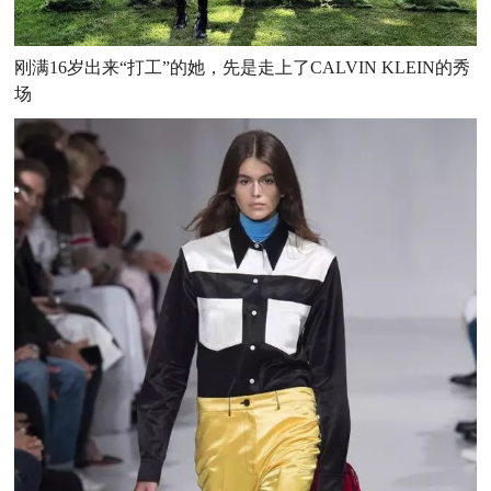
刚满16岁出来“打工”的她，先是走上了CALVIN KLEIN的秀
场