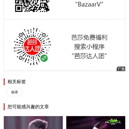
相关标签
杨幂
您可能感兴趣的文章