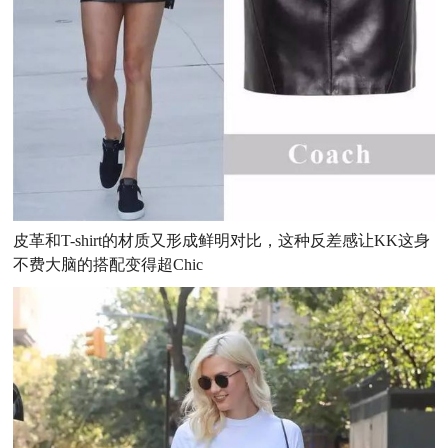
皮革和T-shirt的材质又形成鲜明对比，这种反差感让KK这身
不费大脑的搭配变得超Chic