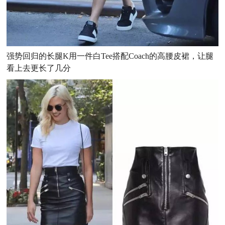
强势回归的长腿K用一件白Tee搭配Coach的高腰皮裙，让腿
看上去更长了几分