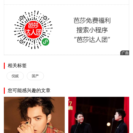
相关标签
倪妮
国产
您可能感兴趣的文章