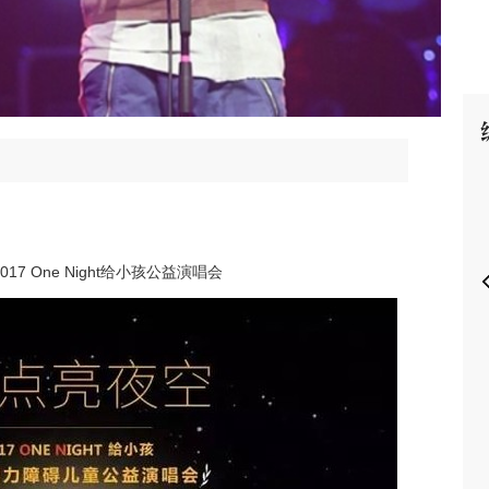
P
 One Night给小孩公益演唱会