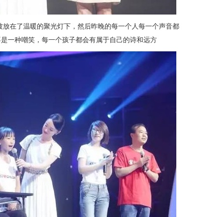
被放在了温暖的聚光灯下，然后昨晚的每一个人每一个声音都
不是一种嘲笑，每一个孩子都会有属于自己的诗和远方