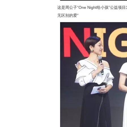
这是周公子“One Night给小孩”公
无区别的爱”