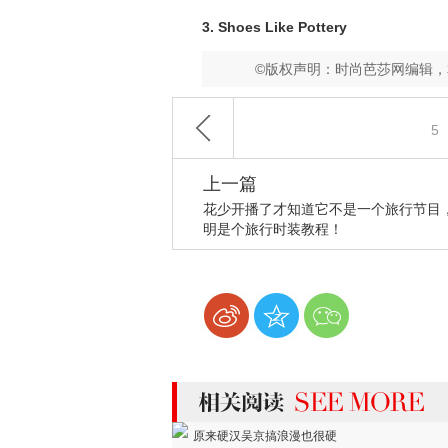
3. Shoes Like Pottery
©版权声明：时尚芭莎网编辑
5
上一篇
花少开播了才知道它不是一个旅行节目
明是个旅行时装教程！