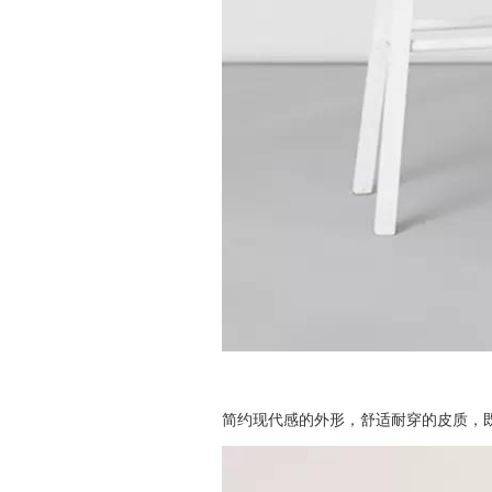
简约现代感的外形，舒适耐穿的皮质，