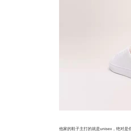
他家的鞋子主打的就是unisex，绝对