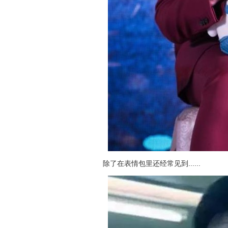
除了在表情包里还经常见到......