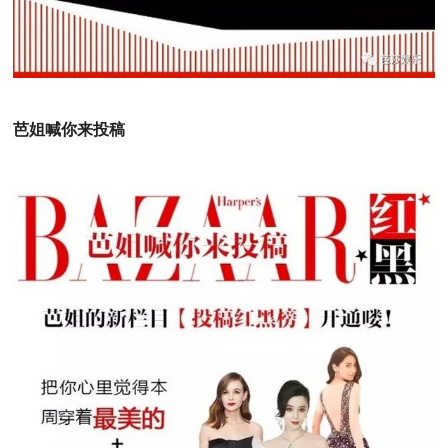
芭姐喊你来投稿