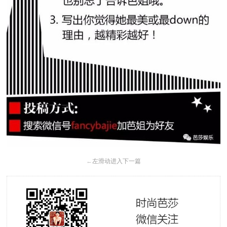
←
左滑动进入下一篇