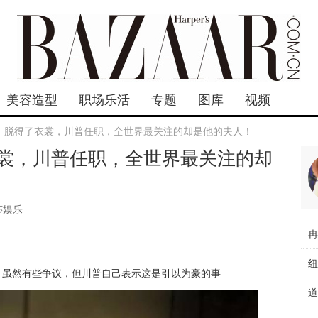
美容造型
职场乐活
专题
图库
视频
，脱得了衣裳，川普任职，全世界最关注的却是他的夫人！
裳，川普任职，全世界最关注的却
莎娱乐
的片子，虽然有些争议，但川普自己表示这是引以为豪的事