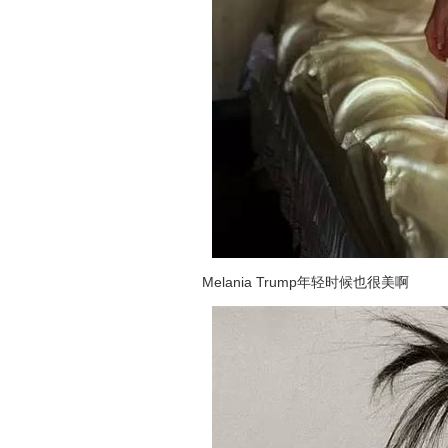
Melania Trump年轻时候也很美啊