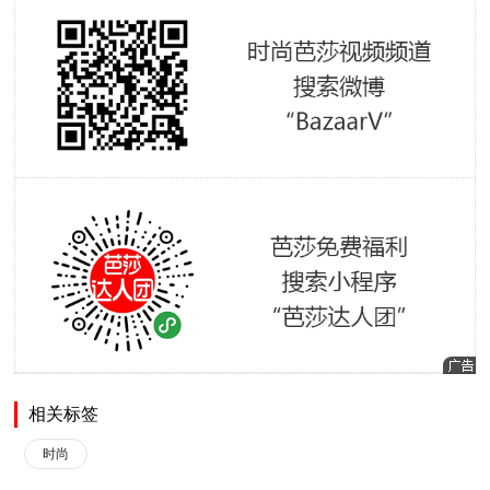
相关标签
时尚