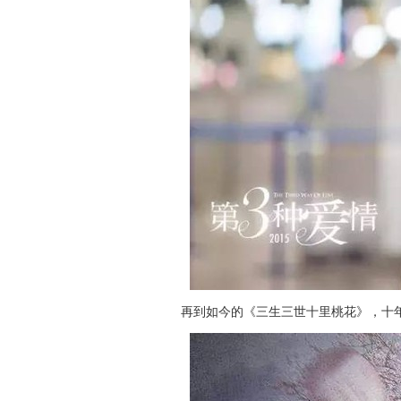
再到如今的《三生三世十里桃花》，十