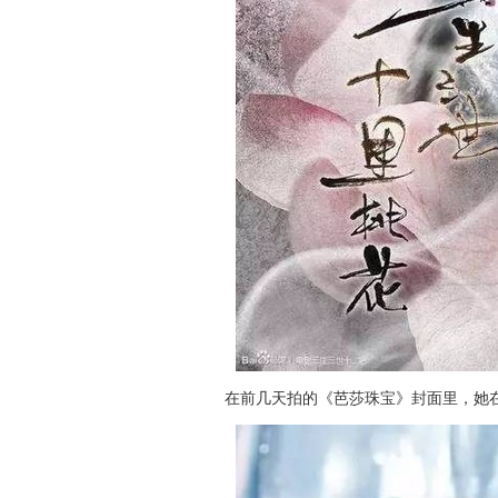
在前几天拍的《芭莎珠宝》封面里，她