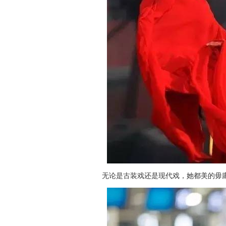
无论是古装戏还是现代戏，她都美的毋