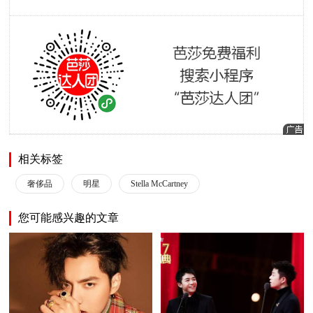
相关标签
奢侈品
明星
Stella McCartney
您可能感兴趣的文章