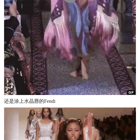
还是涂上水晶唇的Fendi