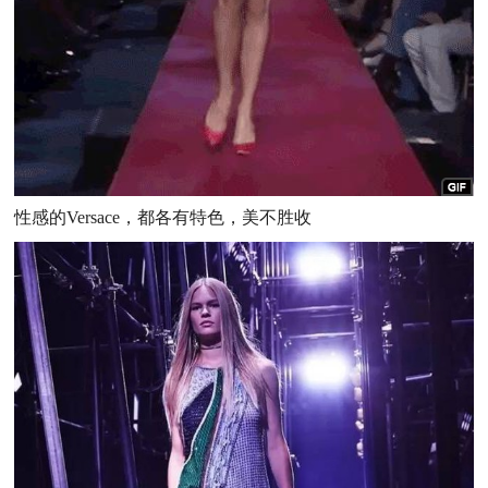
性感的Versace，都各有特色，美不胜收