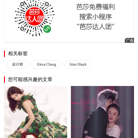
相关标签
设计师
Alexa Chung
Irina Shayk
您可能感兴趣的文章