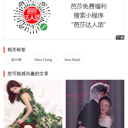
相关标签
设计师
Alexa Chung
Irina Shayk
您可能感兴趣的文章