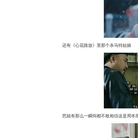
还有《心花路放》里那个杀马特姑娘
芭姐有那么一瞬间都不敢相信这是周冬