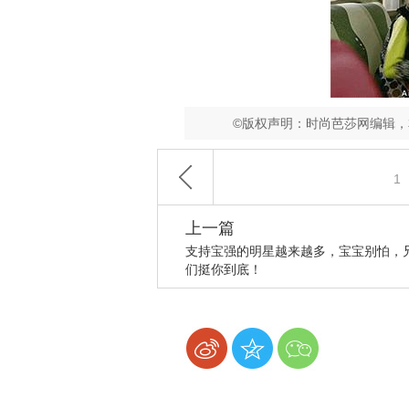
©版权声明：时尚芭莎网编辑
1
上一篇
支持宝强的明星越来越多，宝宝别怕，
们挺你到底！