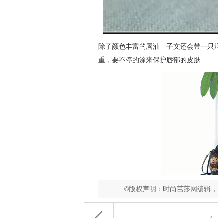
除了颜色丰富的唇油，子文还会带一只
重，要不停的涂来保护唇部的皮肤
©版权声明：时尚芭莎网编辑