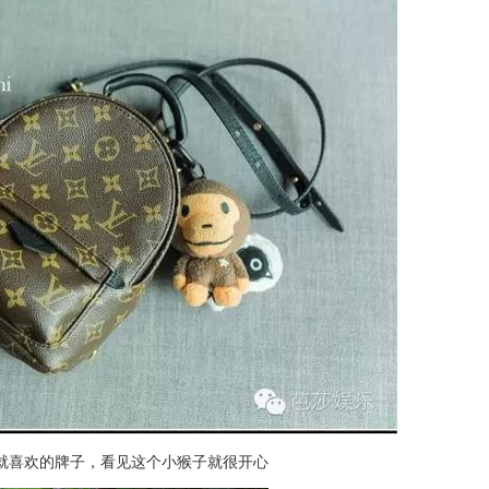
小就喜欢的牌子，看见这个小猴子就很开心