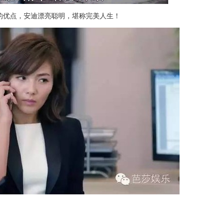
的优点，安迪漂亮聪明，堪称完美人生！