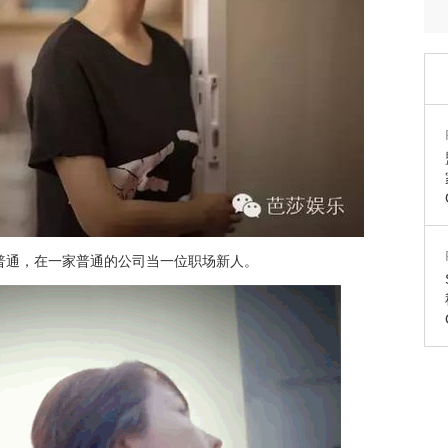
普通，在一家普通的公司当一位职场新人。