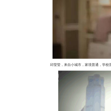
邱莹莹，来自小城市，家境普通，学校