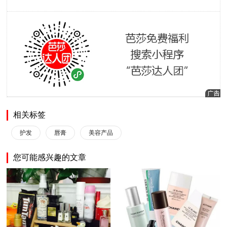
相关标签
护发
唇膏
美容产品
您可能感兴趣的文章