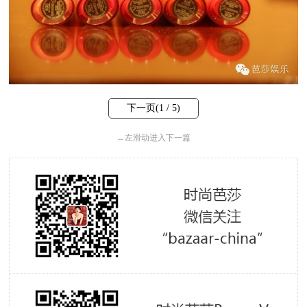
下一页(
1
/ 5)
←
左滑动进入下一篇