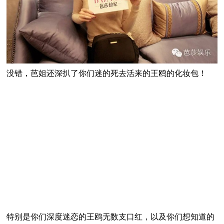
没错，芭姐还深扒了你们迷的死去活来的王鸥的化妆包！
特别是你们深度迷恋的王鸥无数支口红，以及你们想知道的