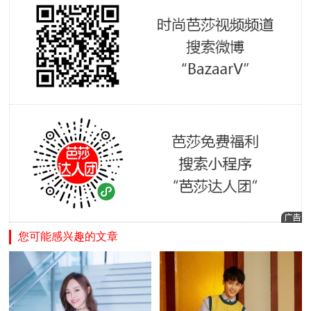
您可能感兴趣的文章