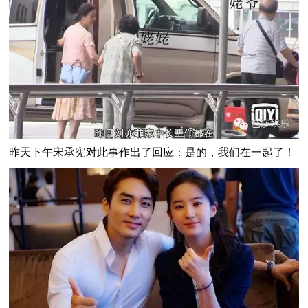
昨天下午宋承宪对此事作出了回应：
是的，我们在一起了！