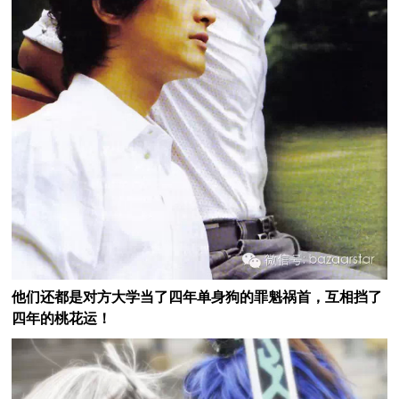
他们还都是对方大学当了四年单身狗的罪魁祸首，互相挡了
四年的桃花运！