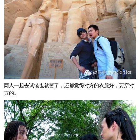
两人一起去试镜也就罢了，还都觉得对方的衣服好，要穿对
方的。