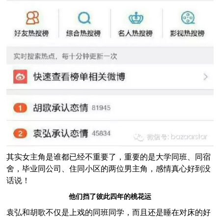
其实女主角是谁都已经不重要了，重要的是大学同班、同宿
舍，毕业同公司、住同小区的两位男主角，感情真心好到没
话说！
他们挡了彼此四年的桃花运
袁弘和胡歌不仅是上戏的同班同学，而且还是睡在对床的好