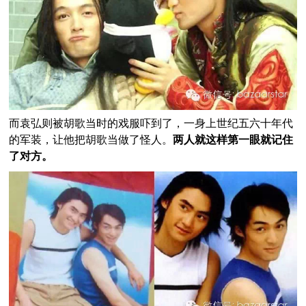
而袁弘则被胡歌当时的戏服吓到了，一身上世纪五六十年代
的军装，让他把胡歌当做了怪人。
两人就这样第一眼就记住
了对方。