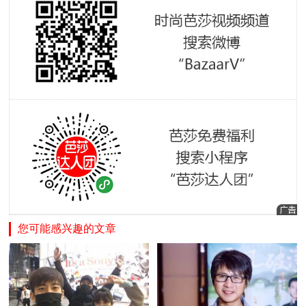
您可能感兴趣的文章