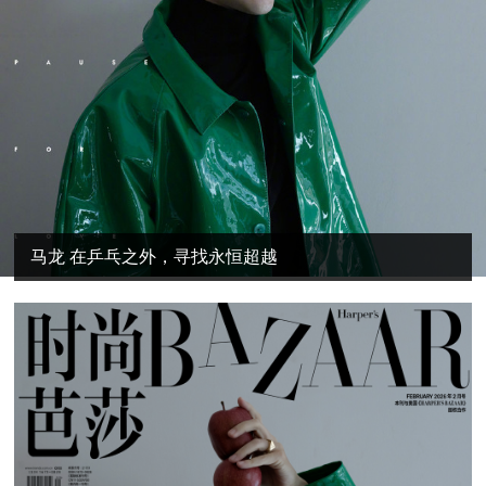
马龙 在乒乓之外，寻找永恒超越