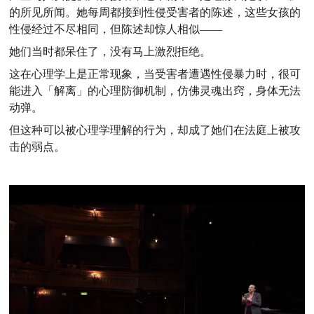
的所见所闻。她每周都接到性侵受害者的陈述，这些女孩的
性侵经过不尽相同，但陈述却惊人相似——
她们当时都呆住了，没有马上激烈拒绝。
这在心理学上是正常现象，当受害者遭遇性侵暴力时，很可
能进入「解离」的心理防御机制，仿佛灵魂出窍，身体无法
动弹。
但这种可以被心理学理解的行为，却成了她们在法庭上被攻
击的弱点。