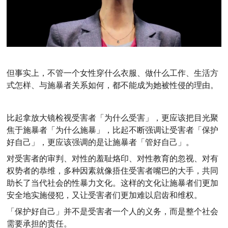
但事实上，不管一个女性穿什么衣服、做什么工作、生活方
式怎样、与施暴者关系如何，
都不能成为她被性侵的理由
。
比起拿放大镜检视受害者「为什么受害」，更应该把目光聚
焦于施暴者「为什么施暴」，比起不断强调让受害者「保护
好自己」，更应该强调的是让施暴者「管好自己」。
对受害者的审判、对性的羞耻烙印、对性教育的忽视、对有
权势者的恭维，多种因素就像捂住受害者嘴巴的大手，共同
助长了当代社会的性暴力文化。
这样的文化让施暴者们更加
安全地实施侵犯，又让受害者们更加难以启齿和维权。
「保护好自己」并不是受害者一个人的义务，而是整个社会
需要承担的责任。