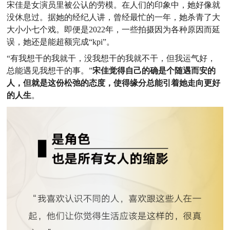
宋佳是女演员里被公认的劳模。在人们的印象中，她好像就
没休息过。据她的经纪人讲，曾经最忙的一年，她杀青了大
大小小七个戏。即便是2022年，一些拍摄因为各种原因而延
误，她还是能超额完成“kpi”。
“有我想干的我就干，没我想干的我就不干，但我运气好，
总能遇见我想干的事。”
宋佳觉得自己的确是个随遇而安的
人，但就是这份松弛的态度，使得缘分总能引着她走向更好
的人生
。