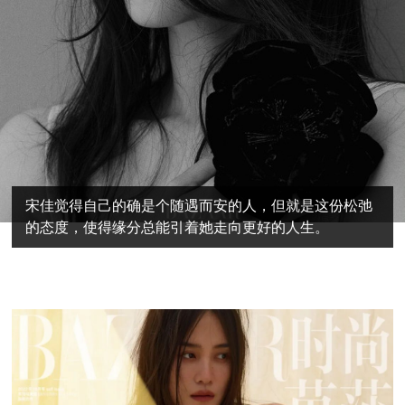
宋佳觉得自己的确是个随遇而安的人，但就是这份松弛
的态度，使得缘分总能引着她走向更好的人生。