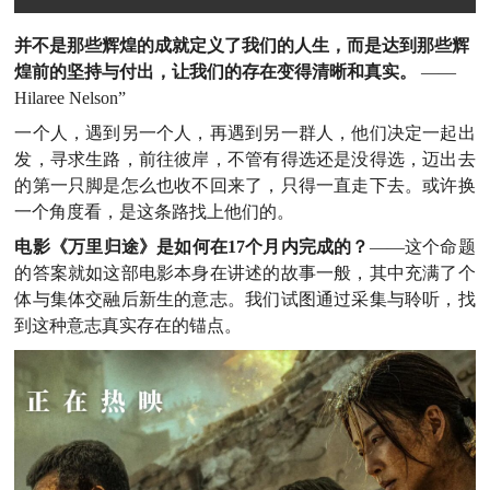
并不是那些辉煌的成就定义了我们的人生，而是达到那些辉
煌前的坚持与付出，让我们的存在变得清晰和真实。
——
Hilaree Nelson”
一个人，遇到另一个人，再遇到另一群人，他们决定一起出
发，寻求生路，前往彼岸，不管有得选还是没得选，迈出去
的第一只脚是怎么也收不回来了，只得一直走下去。或许换
一个角度看，是这条路找上他们的。
电影《万里归途》是如何在17个月内完成的？
——这个命题
的答案就如这部电影本身在讲述的故事一般，其中充满了个
体与集体交融后新生的意志。我们试图通过采集与聆听，找
到这种意志真实存在的锚点。